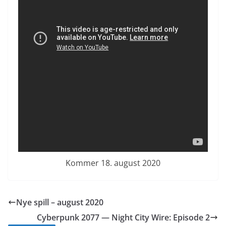
Kommer 18. august 2020
Nye spill – august 2020
Cyberpunk 2077 — Night City Wire: Episode 2