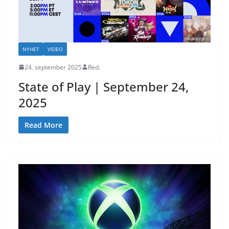
NYHET
VIDEO
24. september 2025
Red.
State of Play | September 24,
2025
Read More