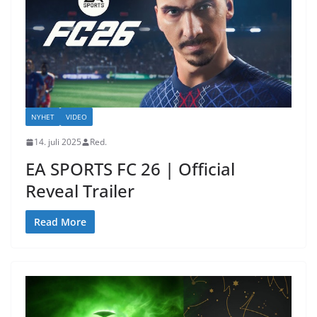
NYHET
VIDEO
14. juli 2025
Red.
EA SPORTS FC 26 | Official
Reveal Trailer
Read More