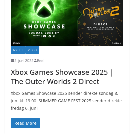
NYHET
VIDEO
5. juni 2025
Red.
Xbox Games Showcase 2025 |
The Outer Worlds 2 Direct
Xbox Games Showcase 2025 sender direkte søndag 8.
juni kl. 19.00. SUMMER GAME FEST 2025 sender direkte
fredag 6. juni
Read More