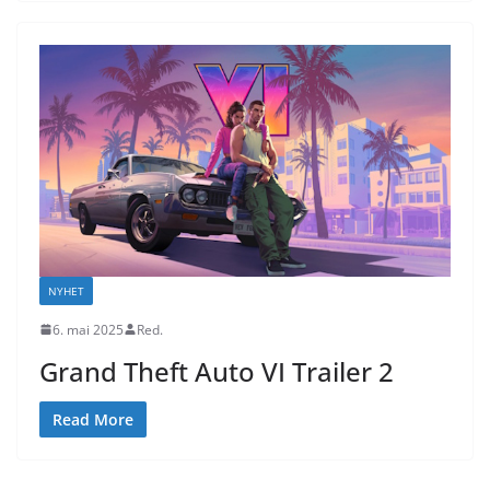
NYHET
6. mai 2025
Red.
Grand Theft Auto VI Trailer 2
Read More