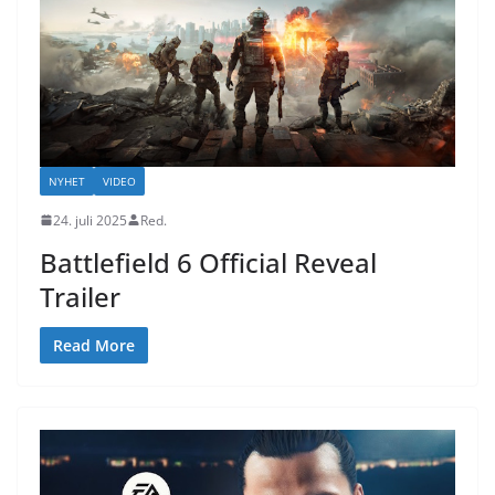
NYHET
VIDEO
24. juli 2025
Red.
Battlefield 6 Official Reveal
Trailer
Read More