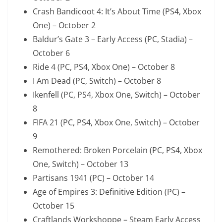
Crash Bandicoot 4: It’s About Time (PS4, Xbox
One) – October 2
Baldur’s Gate 3 – Early Access (PC, Stadia) –
October 6
Ride 4 (PC, PS4, Xbox One) – October 8
I Am Dead (PC, Switch) – October 8
Ikenfell (PC, PS4, Xbox One, Switch) – October
8
FIFA 21 (PC, PS4, Xbox One, Switch) – October
9
Remothered: Broken Porcelain (PC, PS4, Xbox
One, Switch) – October 13
Partisans 1941 (PC) – October 14
Age of Empires 3: Definitive Edition (PC) –
October 15
Craftlands Workshoppe – Steam Early Access