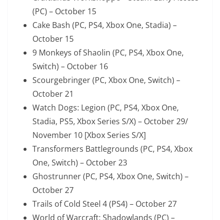
(PC) – October 15
Cake Bash (PC, PS4, Xbox One, Stadia) –
October 15
9 Monkeys of Shaolin (PC, PS4, Xbox One,
Switch) – October 16
Scourgebringer (PC, Xbox One, Switch) –
October 21
Watch Dogs: Legion (PC, PS4, Xbox One,
Stadia, PS5, Xbox Series S/X) – October 29/
November 10 [Xbox Series S/X]
Transformers Battlegrounds (PC, PS4, Xbox
One, Switch) – October 23
Ghostrunner (PC, PS4, Xbox One, Switch) –
October 27
Trails of Cold Steel 4 (PS4) – October 27
World of Warcraft: Shadowlands (PC) –