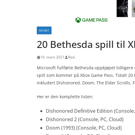
NYHET
20 Bethesda spill til
16. mars 2021
Red.
Microsoft fullførte Bethesda-oppkjøpet tidligere
spill som kommer på Xbox Game Pass. Totalt 20 
inkludert Dishonored, Doom, The Elder Scrolls, F
Her er den komplette listen:
Dishonored Definitive Edition (Console,
Dishonored 2 (Console, PC, Cloud)
Doom (1993) (Console, PC, Cloud)