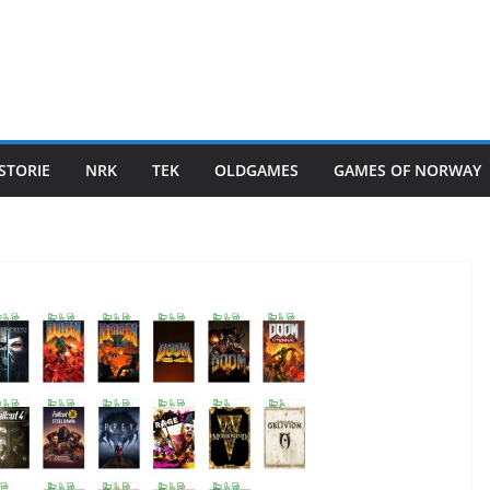
STORIE
NRK
TEK
OLDGAMES
GAMES OF NORWAY