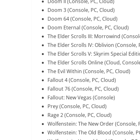
Doom II (Console, PC, Cloud)
Doom 3 (Console, PC, Cloud)
Doom 64 (Console, PC, Cloud)
Doom Eternal (Console, PC, Cloud)
The Elder Scrolls III: Morrowind (Consol
The Elder Scrolls IV: Oblivion (Console, 
The Elder Scrolls V: Skyrim Special Edit
The Elder Scrolls Online (Cloud, Consol
The Evil Within (Console, PC, Cloud)
Fallout 4 (Console, PC, Cloud)
Fallout 76 (Console, PC, Cloud)
Fallout: New Vegas (Console)
Prey (Console, PC, Cloud)
Rage 2 (Console, PC, Cloud)
Wolfenstein: The New Order (Console, 
Wolfenstein: The Old Blood (Console, P