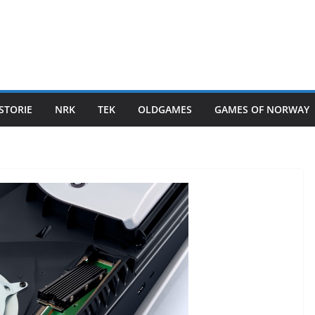
STORIE
NRK
TEK
OLDGAMES
GAMES OF NORWAY