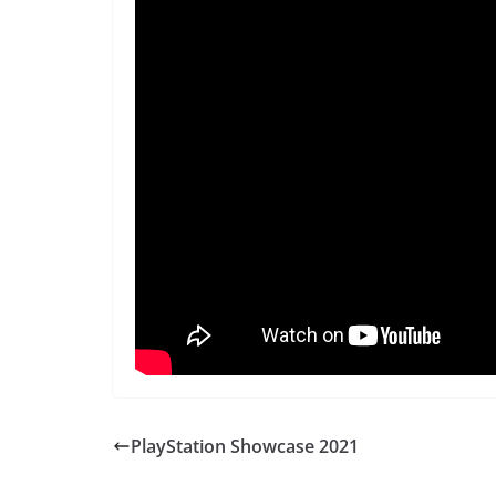
PlayStation Showcase 2021