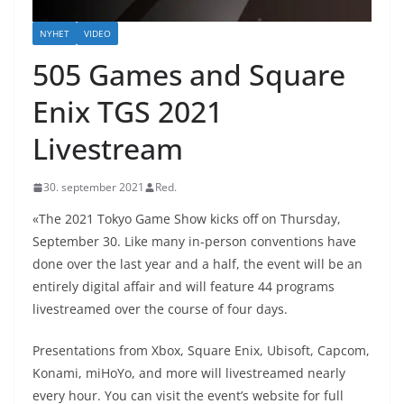
NYHET
VIDEO
505 Games and Square
Enix TGS 2021
Livestream
30. september 2021
Red.
«The 2021 Tokyo Game Show kicks off on Thursday,
September 30. Like many in-person conventions have
done over the last year and a half, the event will be an
entirely digital affair and will feature 44 programs
livestreamed over the course of four days.
Presentations from Xbox, Square Enix, Ubisoft, Capcom,
Konami, miHoYo, and more will livestreamed nearly
every hour. You can visit the event’s website for full