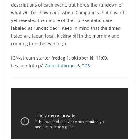
descriptions of each event, but here’s the rundown of
what will be shown and when. Companies that haven’t
yet revealed the nature of their presentation are
labeled as “undecided”. Keep in mind that the times
listed are Japan local, kicking off in the morning and
running into the evening.»
IGN-stream starter
fredag 1. oktober kl. 11:00
.
Les mer info på
Game Informer
&
TGS