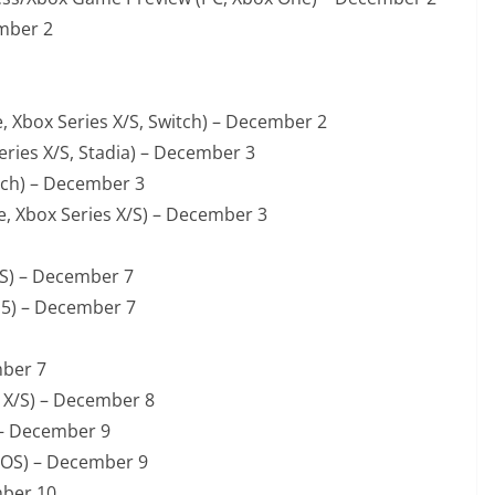
ember 2
, Xbox Series X/S, Switch) – December 2
eries X/S, Stadia) – December 3
itch) – December 3
e, Xbox Series X/S) – December 3
/S) – December 7
PS5) – December 7
mber 7
s X/S) – December 8
 – December 9
 iOS) – December 9
mber 10