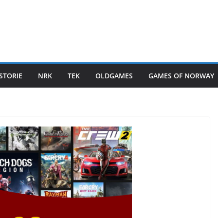
STORIE
NRK
TEK
OLDGAMES
GAMES OF NORWAY