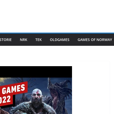
STORIE
NRK
TEK
OLDGAMES
GAMES OF NORWAY