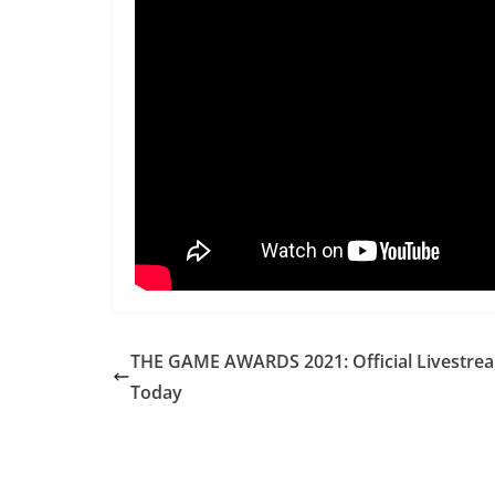
THE GAME AWARDS 2021: Official Livestre
Today