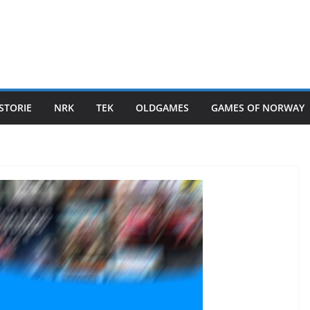
STORIE
NRK
TEK
OLDGAMES
GAMES OF NORWAY