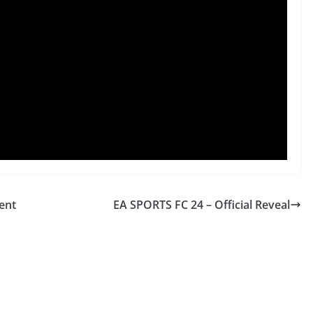
vent
EA SPORTS FC 24 – Official Reveal