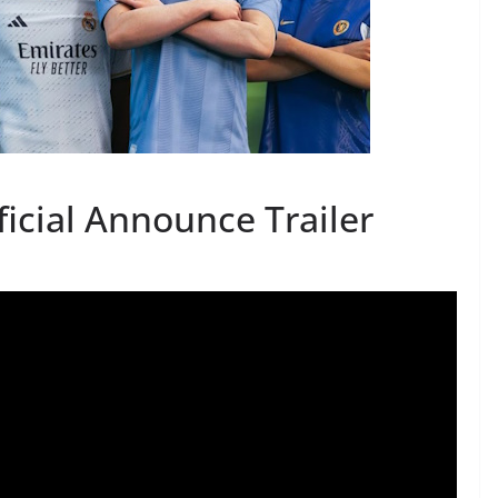
icial Announce Trailer