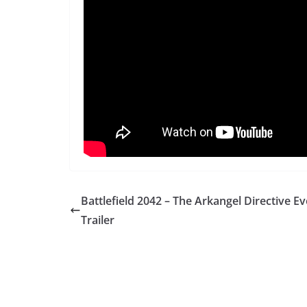
Battlefield 2042 – The Arkangel Directive E
Trailer