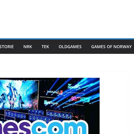
STORIE
NRK
TEK
OLDGAMES
GAMES OF NORWAY