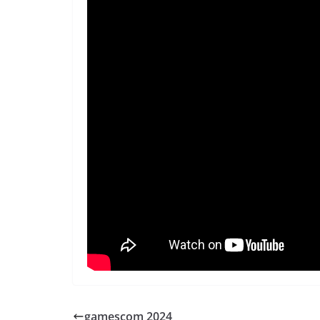
gamescom 2024