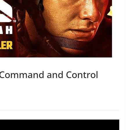
 – Command and Control