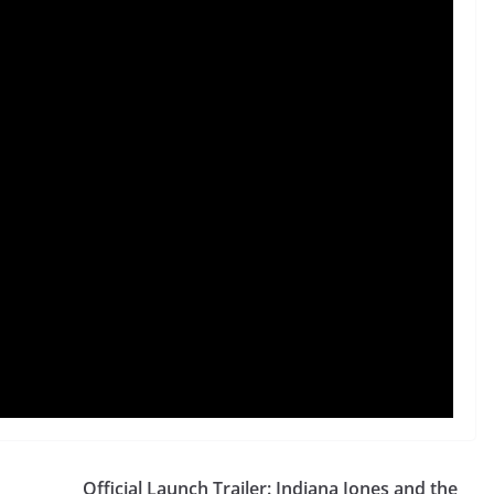
Official Launch Trailer: Indiana Jones and the