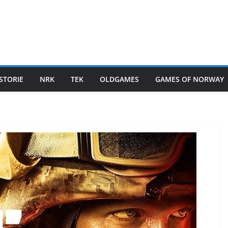
STORIE
NRK
TEK
OLDGAMES
GAMES OF NORWAY