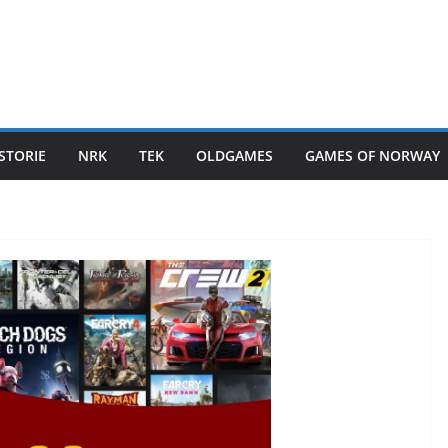
STORIE
NRK
TEK
OLDGAMES
GAMES OF NORWAY