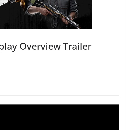
lay Overview Trailer