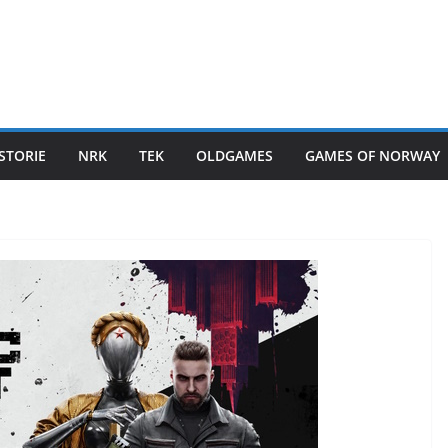
STORIE
NRK
TEK
OLDGAMES
GAMES OF NORWAY