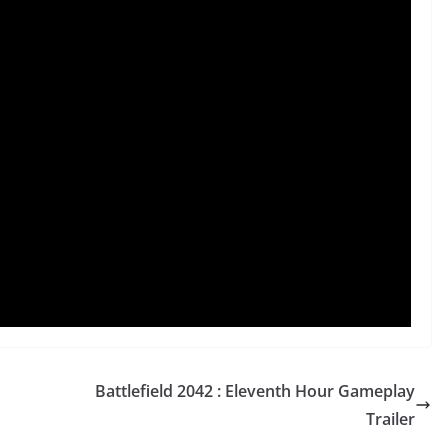
Battlefield 2042 : Eleventh Hour Gameplay
Trailer